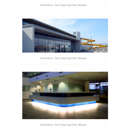
Architektur: Arch.Dipl-Ing.Ernst Maurer
Architektur: Arch.Dipl-Ing.Ernst Maurer
Architektur: Arch.Dipl-Ing.Ernst Maurer