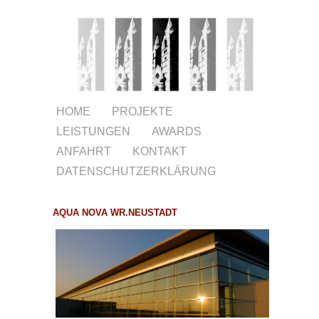
HOME
PROJEKTE
LEISTUNGEN
AWARDS
ANFAHRT
KONTAKT
DATENSCHUTZERKLÄRUNG
AQUA NOVA WR.NEUSTADT