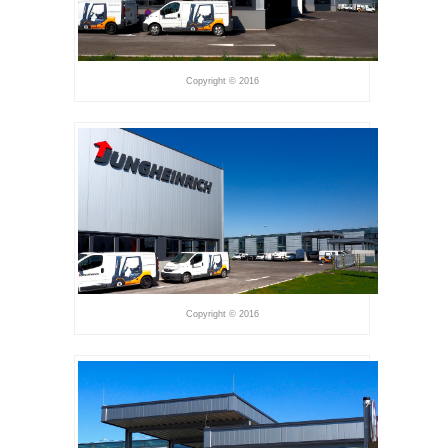
Copyright © 2016
Copyright © 2016