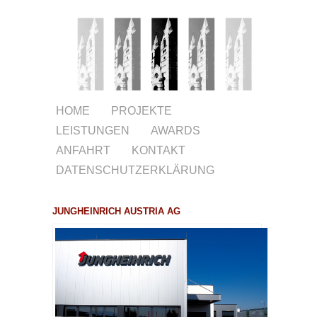
HOME
PROJEKTE
LEISTUNGEN
AWARDS
ANFAHRT
KONTAKT
DATENSCHUTZERKLÄRUNG
JUNGHEINRICH AUSTRIA AG