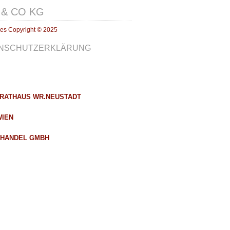
 & CO KG
ges Copyright © 2025
NSCHUTZERKLÄRUNG
RATHAUS WR.NEUSTADT
WIEN
 HANDEL GMBH