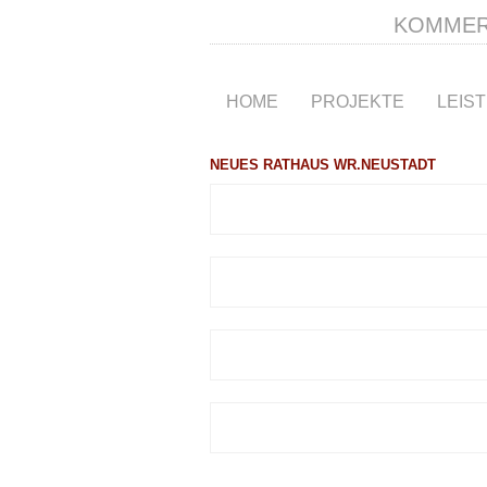
KOMMERZ
HOME
PROJEKTE
LEIS
NEUES RATHAUS WR.NEUSTADT