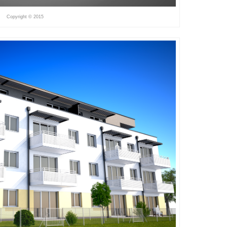
Copyright © 2015