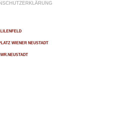
NSCHUTZERKLÄRUNG
LILENFELD
LATZ WIENER NEUSTADT
 WR.NEUSTADT