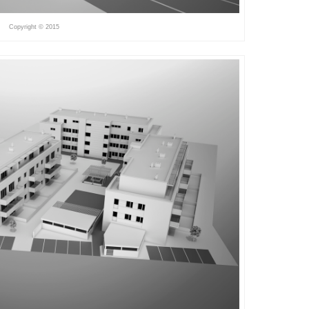
Copyright © 2015