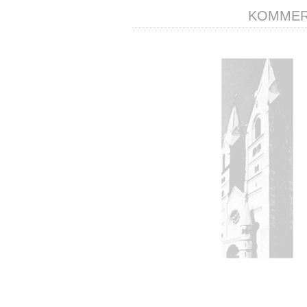
KOMMERZ