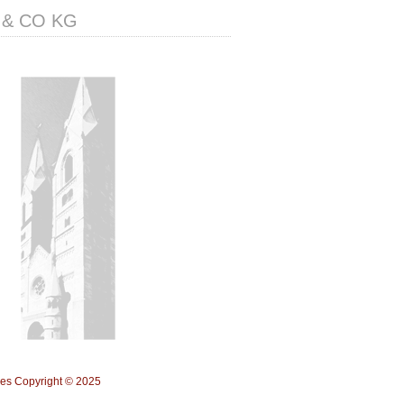
 & CO KG
ges Copyright © 2025